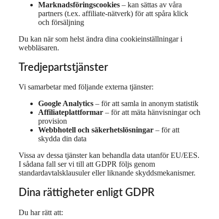
Marknadsföringscookies
– kan sättas av våra
partners (t.ex. affiliate-nätverk) för att spåra klick
och försäljning
Du kan när som helst ändra dina cookieinställningar i
webbläsaren.
Tredjepartstjänster
Vi samarbetar med följande externa tjänster:
Google Analytics
– för att samla in anonym statistik
Affiliateplattformar
– för att mäta hänvisningar och
provision
Webbhotell och säkerhetslösningar
– för att
skydda din data
Vissa av dessa tjänster kan behandla data utanför EU/EES.
I sådana fall ser vi till att GDPR följs genom
standardavtalsklausuler eller liknande skyddsmekanismer.
Dina rättigheter enligt GDPR
Du har rätt att: